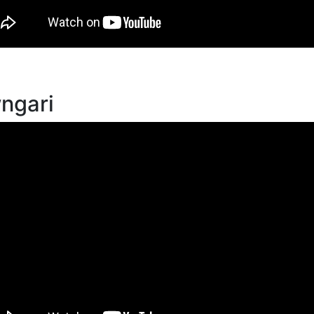
ngari