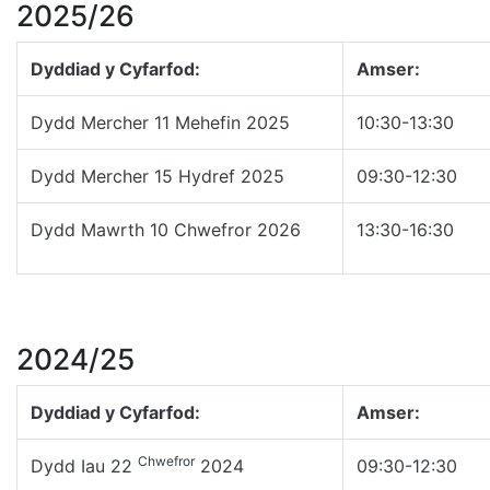
2025/26
Dyddiad y Cyfarfod:
Amser:
Dydd Mercher 11 Mehefin 2025
10:30-13:30
Dydd Mercher 15 Hydref 2025
09:30-12:30
Dydd Mawrth 10 Chwefror 2026
13:30-16:30
2024/25
Dyddiad y Cyfarfod:
Amser:
Chwefror
Dydd Iau 22
2024
09:30-12:30