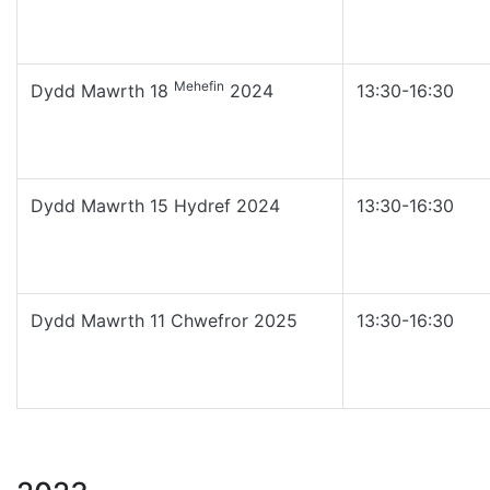
Mehefin
Dydd Mawrth 18
2024
13:30-16:30
Dydd Mawrth 15 Hydref 2024
13:30-16:30
Dydd Mawrth 11 Chwefror 2025
13:30-16:30