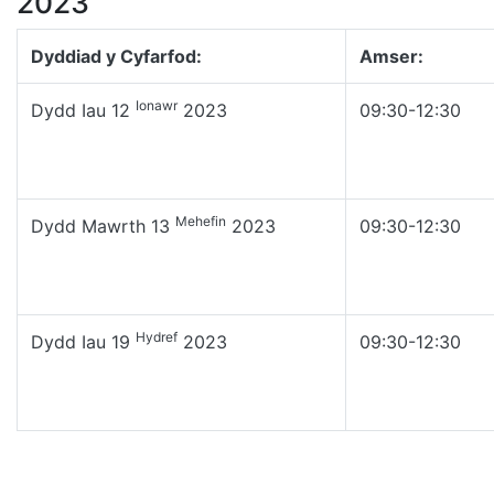
2023
Dyddiad y Cyfarfod:
Amser:
Ionawr
Dydd Iau 12
2023
09:30-12:30
Mehefin
Dydd Mawrth 13
2023
09:30-12:30
Hydref
Dydd Iau 19
2023
09:30-12:30