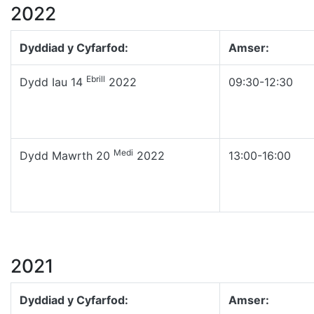
2022
Dyddiad y Cyfarfod:
Amser:
Ebrill
Dydd Iau 14
2022
09:30-12:30
Medi
Dydd Mawrth 20
2022
13:00-16:00
2021
Dyddiad y Cyfarfod:
Amser: