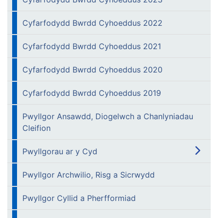
Cyfarfodydd Bwrdd Cyhoeddus 2022
Cyfarfodydd Bwrdd Cyhoeddus 2021
Cyfarfodydd Bwrdd Cyhoeddus 2020
Cyfarfodydd Bwrdd Cyhoeddus 2019
Pwyllgor Ansawdd, Diogelwch a Chanlyniadau
Cleifion
Pwyllgorau ar y Cyd
Pwyllgor Archwilio, Risg a Sicrwydd
Pwyllgor Cyllid a Pherfformiad