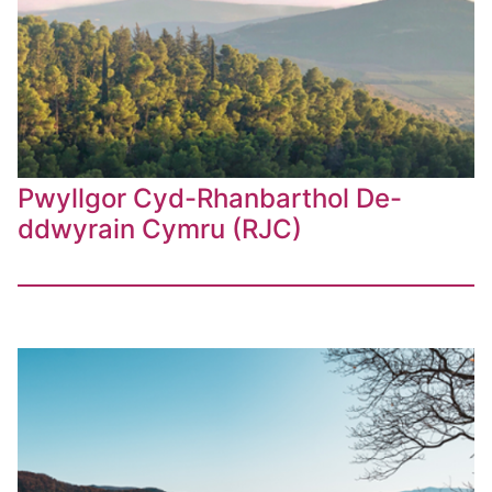
Pwyllgor Cyd-Rhanbarthol De-
ddwyrain Cymru (RJC)