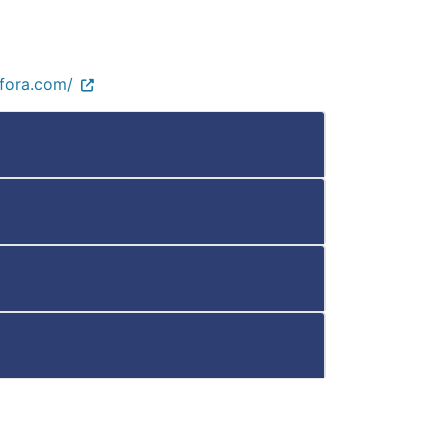
fora.com/